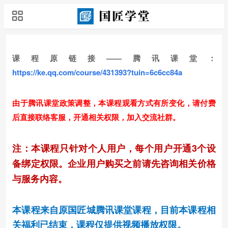
课程原链接——腾讯课堂：
https://ke.qq.com/course/431393?tuin=6c6cc84a
由于腾讯课堂政策调整，本课程观看方式有所变化，请付费
后直接联络客服，开通相关权限，加入交流社群。
注：本课程只针对个人用户，每个用户开通3个设
备绑定权限。企业用户购买之前请先咨询相关价格
与服务内容。
本课程来自原国匠城腾讯课堂课程，目前本课程相
关福利已结束，课程仅提供视频播放权限。