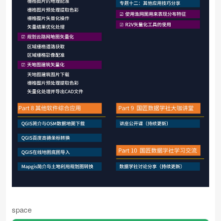
space