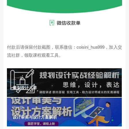
付款后请保留付款截图，联系微信：coisini_hua999，加入交
流社群，领取课程观看工具。
上一篇
规划设计八讲
下一篇
设计审美与设计方案解析