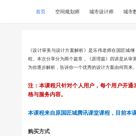
首页
空间规划师
城市设计师
城市
《设计审美与设计方案解析》是乐伟老师在国匠城继
程。本次分享分为两个篇章，《原理篇》四讲是从审
为你逐步解析，告诉你一个优秀的设计方案由何而来
注：本课程只针对个人用户，每个用户开通
格与服务内容。
本课程来自原国匠城腾讯课堂课程，目前本
购买方式