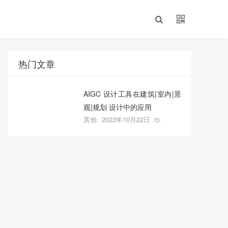
热门文章
AIGC 设计工具在建筑|室内|景
观|规划 设计中的应用
其他
2023年10月22日