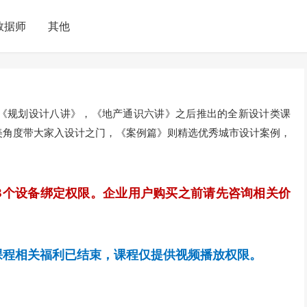
数据师
其他
《规划设计八讲》，《地产通识六讲》之后推出的全新设计类课
美角度带大家入设计之门，《案例篇》则精选优秀城市设计案例，
。
3个设备绑定权限。企业用户购买之前请先咨询相关价
课程相关福利已结束，课程仅提供视频播放权限。