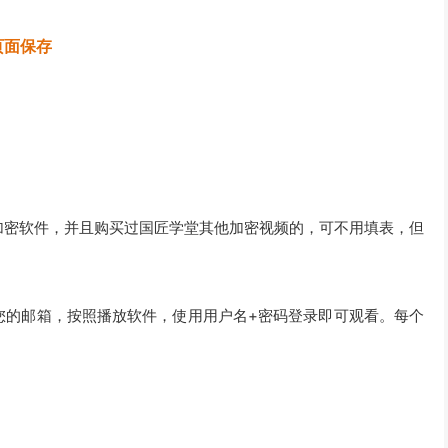
页面保存
加密软件，并且购买过国匠学堂其他加密视频的，可不用填表，但
您的邮箱，按照播放软件，使用用户名+密码登录即可观看。每个