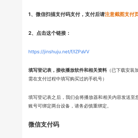
1、微信扫描支付码支付，支付后请
注意截图支付
2、点击这个链接：
https://jinshuju.net/f/IZPaVV
填写登记表，接收播放软件和相关资料
（已下载安装
需在支付过程中填写购买过的手机号）
填写登记表之后，我们会将播放器和相关内容发送至
账号可绑定两台设备，请务必慎重绑定。
微信支付码